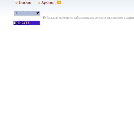
Главная
Архивы
Публикация материалов сайта разрешена только в виде анонсов с актив