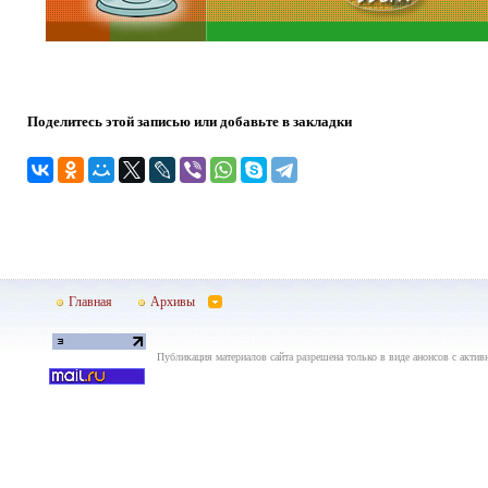
Поделитесь этой записью или добавьте в закладки
Главная
Архивы
Публикация материалов сайта разрешена только в виде анонсов с актив