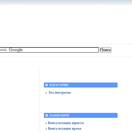
КАТЕГОРИИ
» Это интересно
НАВИГАЦИЯ
» Консультация юриста
» Консультация врача