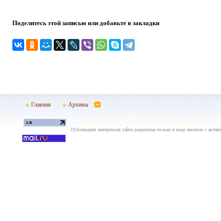
Поделитесь этой записью или добавьте в закладки
Главная
Архивы
Публикация материалов сайта разрешена только в виде анонсов с актив