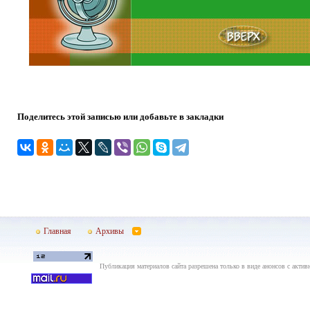
Поделитесь этой записью или добавьте в закладки
Главная
Архивы
Публикация материалов сайта разрешена только в виде анонсов с актив