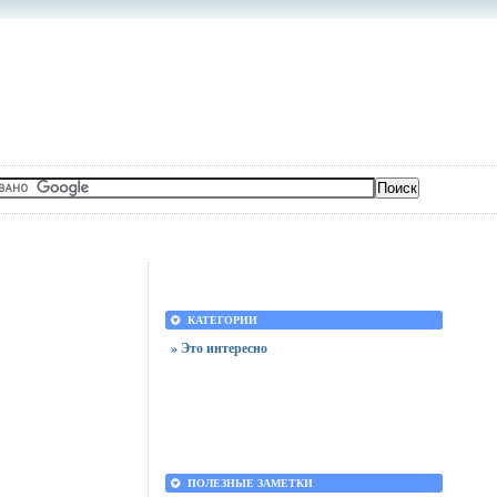
КАТЕГОРИИ
» Это интересно
ПОЛЕЗНЫЕ ЗАМЕТКИ