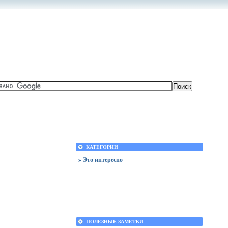
КАТЕГОРИИ
» Это интересно
ПОЛЕЗНЫЕ ЗАМЕТКИ