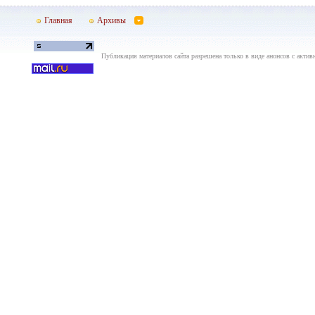
Главная
Архивы
Публикация материалов сайта разрешена только в виде анонсов с актив