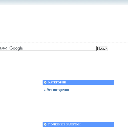
КАТЕГОРИИ
» Это интересно
ПОЛЕЗНЫЕ ЗАМЕТКИ