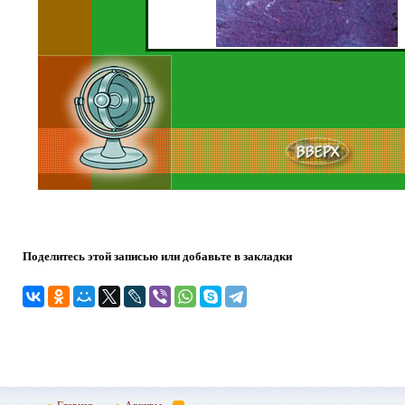
Поделитесь этой записью или добавьте в закладки