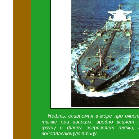
Нефть, сливаемая в море при очист
также при авариях, вредно влияет 
фауну и флору, загрязняет пляжи,
водоплавающую птицу.