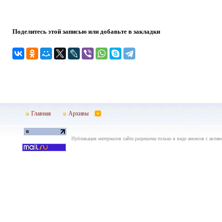
Поделитесь этой записью или добавьте в закладки
Главная
Архивы
Публикация материалов сайта разрешена только в виде анонсов с актив