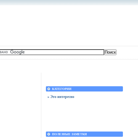
КАТЕГОРИИ
» Это интересно
ПОЛЕЗНЫЕ ЗАМЕТКИ