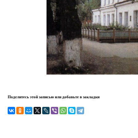
Поделитесь этой записью или добавьте в закладки